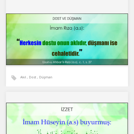
Akıl
Dost
Düşman